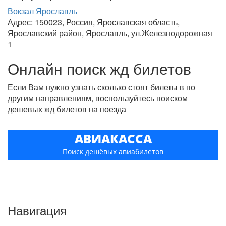
Вокзал Ярославль
Адрес: 150023, Россия, Ярославская область,
Ярославский район, Ярославль, ул.Железнодорожная
1
Онлайн поиск жд билетов
Если Вам нужно узнать сколько стоят билеты в по
другим направлениям, воспользуйтесь поиском
дешевых жд билетов на поезда
АВИАКАССА
Поиск дешёвых авиабилетов
Навигация