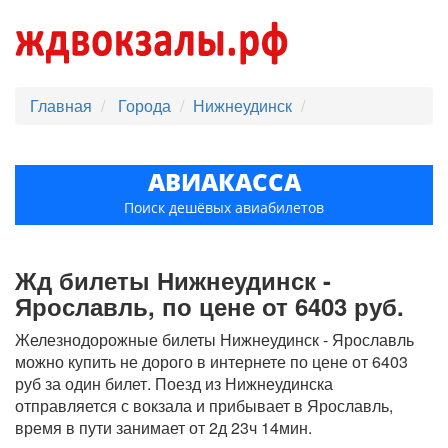
Главная
Города
Нижнеудинск
АВИАКАССА
Поиск дешёвых авиабилетов
Жд билеты Нижнеудинск -
Ярославль, по цене от 6403 руб.
Железнодорожные билеты Нижнеудинск - Ярославль
можно купить не дорого в интернете по цене от 6403
руб за один билет. Поезд из Нижнеудинска
отправляется с вокзала и прибывает в Ярославль,
время в пути занимает от 2д 23ч 14мин.