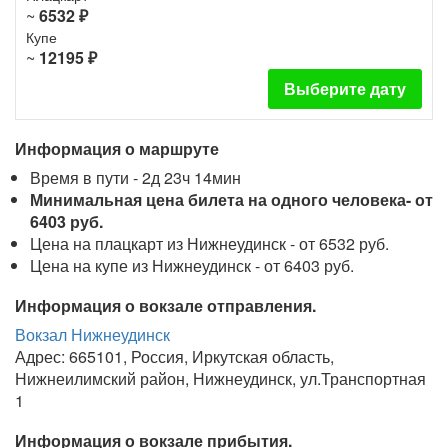
~
6532 ₽
Купе
~
12195 ₽
Выберите дату
Информация о маршруте
Время в пути - 2д 23ч 14мин
Минимальная цена билета на одного человека- от
6403 руб.
Цена на плацкарт из Нижнеудинск - от 6532 руб.
Цена на купе из Нижнеудинск - от 6403 руб.
Информация о вокзале отправления.
Вокзал Нижнеудинск
Адрес: 665101, Россия, Иркутская область,
Нижнеилимский район, Нижнеудинск, ул.Транспортная
1
Информация о вокзале прибытия.