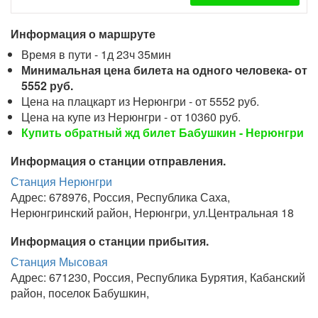
Информация о маршруте
Время в пути - 1д 23ч 35мин
Минимальная цена билета на одного человека- от
5552 руб.
Цена на плацкарт из Нерюнгри - от 5552 руб.
Цена на купе из Нерюнгри - от 10360 руб.
Купить обратный жд билет Бабушкин - Нерюнгри
Информация о станции отправления.
Станция Нерюнгри
Адрес: 678976, Россия, Республика Саха,
Нерюнгринский район, Нерюнгри, ул.Центральная 18
Информация о станции прибытия.
Станция Мысовая
Адрес: 671230, Россия, Республика Бурятия, Кабанский
район, поселок Бабушкин,