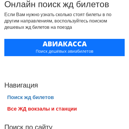
Онлайн поиск жд билетов
Если Вам нужно узнать сколько стоят билеты в по
другим направлениям, воспользуйтесь поиском
дешевых жд билетов на поезда
АВИАКАССА
Поиск дешёвых авиабилетов
Навигация
Поиск жд билетов
Все ЖД вокзалы и станции
Поиск по сайту