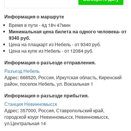
Информация о маршруте
Время в пути - 4д 18ч 47мин
Минимальная цена билета на одного человека- от
9340 руб.
Цена на плацкарт из Небель - от 9340 руб.
Цена на купе из Небель - от 12084 руб.
Информация о разъезде отправления.
Разъезд Небель
Адрес: 666520, Россия, Иркутская область, Киренский
район, поселок Небель, ул. Вокзальная 1
Информация о разъезде прибытия.
Станция Невинномысск
Адрес: 357000, Россия, Ставропольский край,
городской коург Невинномысск, Невинномысск,
ул.Центральная 14