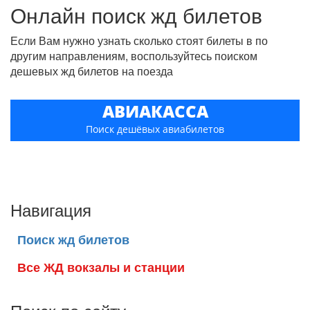
Онлайн поиск жд билетов
Если Вам нужно узнать сколько стоят билеты в по
другим направлениям, воспользуйтесь поиском
дешевых жд билетов на поезда
АВИАКАССА
Поиск дешёвых авиабилетов
Навигация
Поиск жд билетов
Все ЖД вокзалы и станции