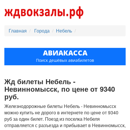
Главная
Города
Небель
АВИАКАССА
Поиск дешёвых авиабилетов
Жд билеты Небель -
Невинномысск, по цене от 9340
руб.
Железнодорожные билеты Небель - Невинномысск
можно купить не дорого в интернете по цене от 9340
руб за один билет. Поезд из поселка Небеля
отправляется с разъезда и прибывает в Невинномысск,