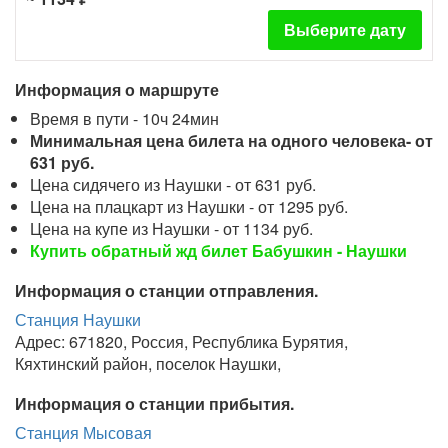
Выберите дату
Информация о маршруте
Время в пути - 10ч 24мин
Минимальная цена билета на одного человека- от
631 руб.
Цена сидячего из Наушки - от 631 руб.
Цена на плацкарт из Наушки - от 1295 руб.
Цена на купе из Наушки - от 1134 руб.
Купить обратный жд билет Бабушкин - Наушки
Информация о станции отправления.
Станция Наушки
Адрес: 671820, Россия, Республика Бурятия,
Кяхтинский район, поселок Наушки,
Информация о станции прибытия.
Станция Мысовая