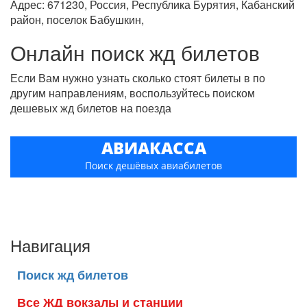
Адрес: 671230, Россия, Республика Бурятия, Кабанский
район, поселок Бабушкин,
Онлайн поиск жд билетов
Если Вам нужно узнать сколько стоят билеты в по
другим направлениям, воспользуйтесь поиском
дешевых жд билетов на поезда
АВИАКАССА
Поиск дешёвых авиабилетов
Навигация
Поиск жд билетов
Все ЖД вокзалы и станции