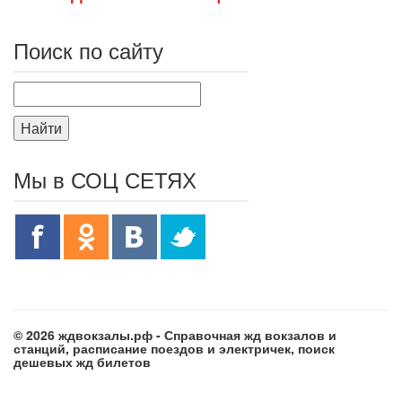
Поиск по сайту
Найти
Мы в СОЦ СЕТЯХ
© 2026 ждвокзалы.рф - Справочная жд вокзалов и
станций, расписание поездов и электричек, поиск
дешевых жд билетов