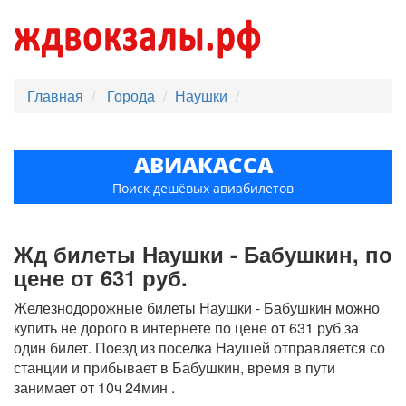
Главная
Города
Наушки
АВИАКАССА
Поиск дешёвых авиабилетов
Жд билеты Наушки - Бабушкин, по
цене от 631 руб.
Железнодорожные билеты Наушки - Бабушкин можно
купить не дорого в интернете по цене от 631 руб за
один билет. Поезд из поселка Наушей отправляется со
станции и прибывает в Бабушкин, время в пути
занимает от 10ч 24мин .