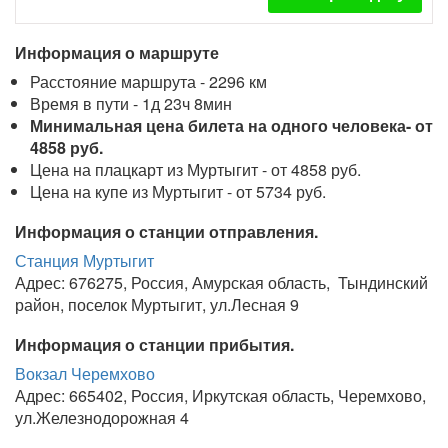
Информация о маршруте
Расстояние маршрута - 2296 км
Время в пути - 1д 23ч 8мин
Минимальная цена билета на одного человека- от
4858 руб.
Цена на плацкарт из Муртыгит - от 4858 руб.
Цена на купе из Муртыгит - от 5734 руб.
Информация о станции отправления.
Станция Муртыгит
Адрес: 676275, Россия, Амурская область, Тындинский
район, поселок Муртыгит, ул.Лесная 9
Информация о станции прибытия.
Вокзал Черемхово
Адрес: 665402, Россия, Иркутская область, Черемхово,
ул.Железнодорожная 4