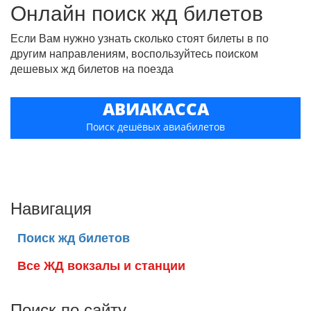
Онлайн поиск жд билетов
Если Вам нужно узнать сколько стоят билеты в по
другим направлениям, воспользуйтесь поиском
дешевых жд билетов на поезда
АВИАКАССА
Поиск дешёвых авиабилетов
Навигация
Поиск жд билетов
Все ЖД вокзалы и станции
Поиск по сайту