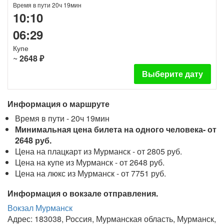
Время в пути 20ч 19мин
10:10
06:29
Купе
~
2648 ₽
Выберите дату
Информация о маршруте
Время в пути - 20ч 19мин
Минимальная цена билета на одного человека- от
2648 руб.
Цена на плацкарт из Мурманск - от 2805 руб.
Цена на купе из Мурманск - от 2648 руб.
Цена на люкс из Мурманск - от 7751 руб.
Информация о вокзале отправления.
Вокзал Мурманск
Адрес: 183038, Россия, Мурманская область, Мурманск,