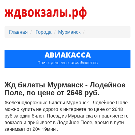
Главная
Города
Мурманск
АВИАКАССА
Поиск дешёвых авиабилетов
Жд билеты Мурманск - Лодейное
Поле, по цене от 2648 руб.
Железнодорожные билеты Мурманск - Лодейное Поле
можно купить не дорого в интернете по цене от 2648
руб за один билет. Поезд из Мурманска отправляется с
вокзала и прибывает в Лодейное Поле, время в пути
занимает от 20ч 19мин .