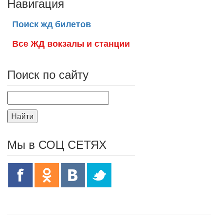
Навигация
Поиск жд билетов
Все ЖД вокзалы и станции
Поиск по сайту
Найти
Мы в СОЦ СЕТЯХ