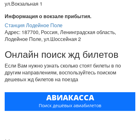
ул.Вокзальная 1
Информация о вокзале прибытия.
Станция Лодейное Поле
Адрес: 187700, Россия, Ленинградская область,
Лодейное Поле, ул.Шоссейная 2
Онлайн поиск жд билетов
Если Вам нужно узнать сколько стоят билеты в по
другим направлениям, воспользуйтесь поиском
дешевых жд билетов на поезда
АВИАКАССА
Поиск дешёвых авиабилетов