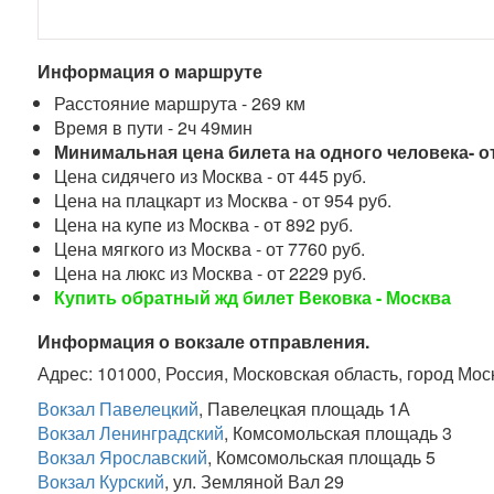
Информация о маршруте
Расстояние маршрута - 269 км
Время в пути - 2ч 49мин
Минимальная цена билета на одного человека- от
Цена сидячего из Москва - от 445 руб.
Цена на плацкарт из Москва - от 954 руб.
Цена на купе из Москва - от 892 руб.
Цена мягкого из Москва - от 7760 руб.
Цена на люкс из Москва - от 2229 руб.
Купить обратный жд билет Вековка - Москва
Информация о вокзале отправления.
Адрес: 101000, Россия, Московская область, город Мос
Вокзал Павелецкий
, Павелецкая площадь 1А
Вокзал Ленинградский
, Комсомольская площадь 3
Вокзал Ярославский
, Комсомольская площадь 5
Вокзал Курский
, ул. Земляной Вал 29