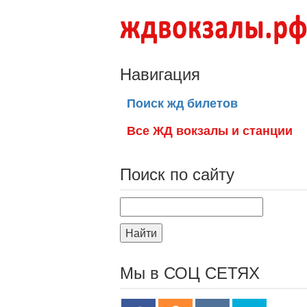
Навигация
Поиск жд билетов
Все ЖД вокзалы и станции
Поиск по сайту
Найти
Мы в СОЦ СЕТЯХ