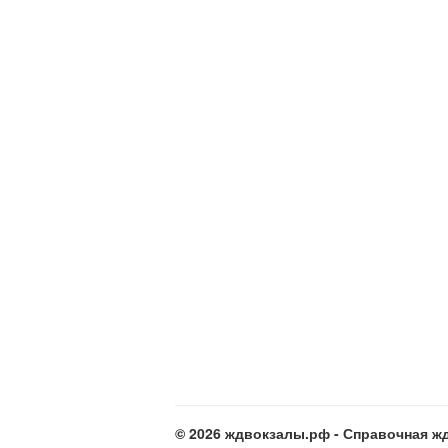
© 2026 ждвокзалы.рф - Справочная жд