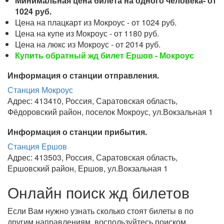
Минимальная цена билета на одного человека- от
1024 руб.
Цена на плацкарт из Мокроус - от 1024 руб.
Цена на купе из Мокроус - от 1180 руб.
Цена на люкс из Мокроус - от 2014 руб.
Купить обратный жд билет Ершов - Мокроус
Информация о станции отправления.
Станция Мокроус
Адрес: 413410, Россия, Саратовская область,
Фёдоровский район, поселок Мокроус, ул.Вокзальная 1
Информация о станции прибытия.
Станция Ершов
Адрес: 413503, Россия, Саратовская область,
Ершовский район, Ершов, ул.Вокзальная 1
Онлайн поиск жд билетов
Если Вам нужно узнать сколько стоят билеты в по
другим направлениям, воспользуйтесь поиском