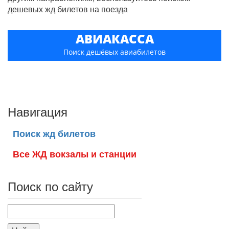
дешевых жд билетов на поезда
АВИАКАССА
Поиск дешёвых авиабилетов
Навигация
Поиск жд билетов
Все ЖД вокзалы и станции
Поиск по сайту