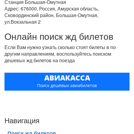
Станция Большая-Омутная
Адрес: 676000, Россия, Амурская область,
Сковординский район, Большая-Омутная,
ул.Вокзальная 2
Онлайн поиск жд билетов
Если Вам нужно узнать сколько стоят билеты в по
другим направлениям, воспользуйтесь поиском
дешевых жд билетов на поезда
АВИАКАССА
Поиск дешёвых авиабилетов
Навигация
Поиск жд билетов