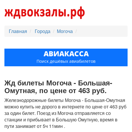
Главная
Города
Могоча
АВИАКАССА
Поиск дешёвых авиабилетов
Жд билеты Могоча - Большая-
Омутная, по цене от 463 руб.
Железнодорожные билеты Могоча - Большая-Омутная
можно купить не дорого в интернете по цене от 463 руб
за один билет. Поезд из Могоча отправляется со
станции и прибывает в Большую Омутную, время в
пути занимает от 5ч 11мин .