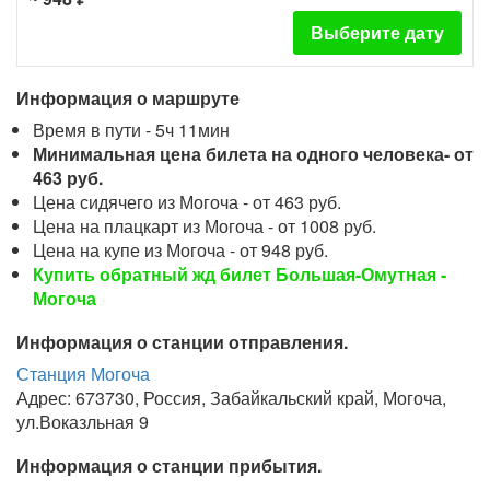
Выберите дату
Информация о маршруте
Время в пути - 5ч 11мин
Минимальная цена билета на одного человека- от
463 руб.
Цена сидячего из Могоча - от 463 руб.
Цена на плацкарт из Могоча - от 1008 руб.
Цена на купе из Могоча - от 948 руб.
Купить обратный жд билет Большая-Омутная -
Могоча
Информация о станции отправления.
Станция Могоча
Адрес: 673730, Россия, Забайкальский край, Могоча,
ул.Воказльная 9
Информация о станции прибытия.