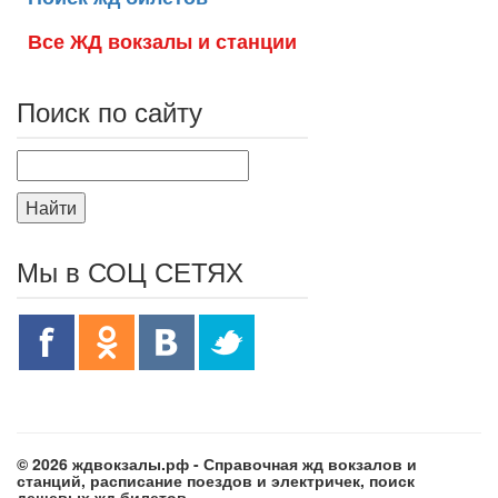
Все ЖД вокзалы и станции
Поиск по сайту
Найти
Мы в СОЦ СЕТЯХ
© 2026 ждвокзалы.рф - Справочная жд вокзалов и
станций, расписание поездов и электричек, поиск
дешевых жд билетов