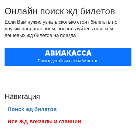
Онлайн поиск жд билетов
Если Вам нужно узнать сколько стоят билеты в по
другим направлениям, воспользуйтесь поиском
дешевых жд билетов на поезда
АВИАКАССА
Поиск дешёвых авиабилетов
Навигация
Поиск жд билетов
Все ЖД вокзалы и станции