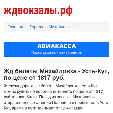
Главная
Города
Михайловка
АВИАКАССА
Поиск дешёвых авиабилетов
Жд билеты Михайловка - Усть-Кут,
по цене от 1817 руб.
Железнодорожные билеты Михайловка - Усть-Кут
можно купить не дорого в интернете по цене от 1817
руб за один билет. Поезд из поселка Михайловки
отправляется со станции Половина и прибывает в Усть
Кут, время в пути занимает от 1д 4ч 12мин.