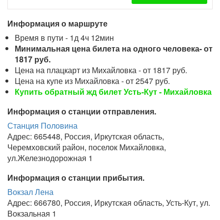
Информация о маршруте
Время в пути - 1д 4ч 12мин
Минимальная цена билета на одного человека- от
1817 руб.
Цена на плацкарт из Михайловка - от 1817 руб.
Цена на купе из Михайловка - от 2547 руб.
Купить обратный жд билет Усть-Кут - Михайловка
Информация о станции отправления.
Станция Половина
Адрес: 665448, Россия, Иркутская область,
Черемховский район, поселок Михайловка,
ул.Железнодорожная 1
Информация о станции прибытия.
Вокзал Лена
Адрес: 666780, Россия, Иркутская область, Усть-Кут, ул.
Вокзальная 1