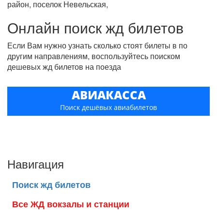
район, поселок Невельская,
Онлайн поиск жд билетов
Если Вам нужно узнать сколько стоят билеты в по
другим направлениям, воспользуйтесь поиском
дешевых жд билетов на поезда
АВИАКАССА
Поиск дешёвых авиабилетов
Навигация
Поиск жд билетов
Все ЖД вокзалы и станции