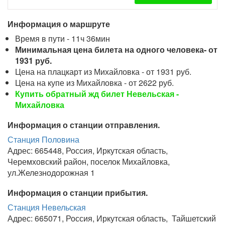
Информация о маршруте
Время в пути - 11ч 36мин
Минимальная цена билета на одного человека- от
1931 руб.
Цена на плацкарт из Михайловка - от 1931 руб.
Цена на купе из Михайловка - от 2622 руб.
Купить обратный жд билет Невельская -
Михайловка
Информация о станции отправления.
Станция Половина
Адрес: 665448, Россия, Иркутская область,
Черемховский район, поселок Михайловка,
ул.Железнодорожная 1
Информация о станции прибытия.
Станция Невельская
Адрес: 665071, Россия, Иркутская область, Тайшетский