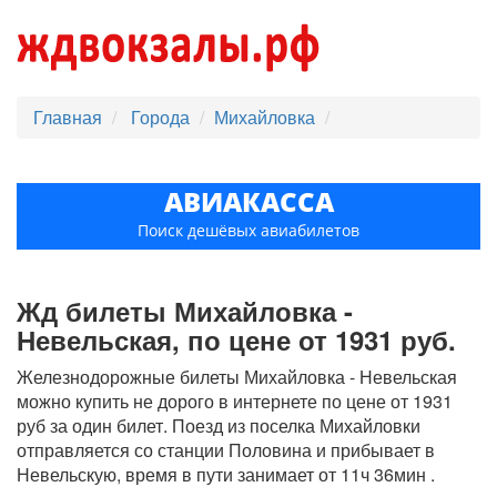
Главная
Города
Михайловка
АВИАКАССА
Поиск дешёвых авиабилетов
Жд билеты Михайловка -
Невельская, по цене от 1931 руб.
Железнодорожные билеты Михайловка - Невельская
можно купить не дорого в интернете по цене от 1931
руб за один билет. Поезд из поселка Михайловки
отправляется со станции Половина и прибывает в
Невельскую, время в пути занимает от 11ч 36мин .