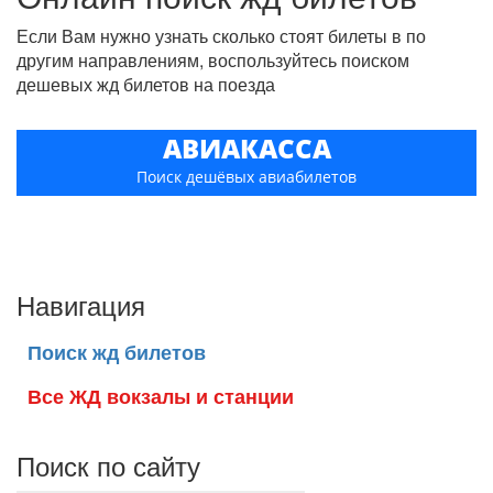
Если Вам нужно узнать сколько стоят билеты в по
другим направлениям, воспользуйтесь поиском
дешевых жд билетов на поезда
АВИАКАССА
Поиск дешёвых авиабилетов
Навигация
Поиск жд билетов
Все ЖД вокзалы и станции
Поиск по сайту