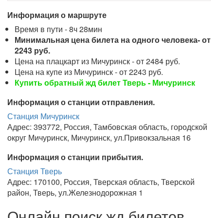
Информация о маршруте
Время в пути - 8ч 28мин
Минимальная цена билета на одного человека- от
2243 руб.
Цена на плацкарт из Мичуринск - от 2484 руб.
Цена на купе из Мичуринск - от 2243 руб.
Купить обратный жд билет Тверь - Мичуринск
Информация о станции отправления.
Станция Мичуринск
Адрес: 393772, Россия, Тамбовская область, городской
округ Мичуринск, Мичуринск, ул.Привокзальная 16
Информация о станции прибытия.
Станция Тверь
Адрес: 170100, Россия, Тверская область, Тверской
район, Тверь, ул.Железнодорожная 1
Онлайн поиск жд билетов