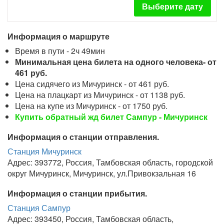
Выберите дату
Информация о маршруте
Время в пути - 2ч 49мин
Минимальная цена билета на одного человека- от
461 руб.
Цена сидячего из Мичуринск - от 461 руб.
Цена на плацкарт из Мичуринск - от 1138 руб.
Цена на купе из Мичуринск - от 1750 руб.
Купить обратный жд билет Сампур - Мичуринск
Информация о станции отправления.
Станция Мичуринск
Адрес: 393772, Россия, Тамбовская область, городской
округ Мичуринск, Мичуринск, ул.Привокзальная 16
Информация о станции прибытия.
Станция Сампур
Адрес: 393450, Россия, Тамбовская область,