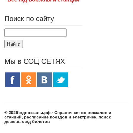
Поиск по сайту
Найти
Мы в СОЦ СЕТЯХ
© 2026 ждвокзалы.рф - Справочная жд вокзалов и
станций, расписание поездов и электричек, поиск
дешевых жд билетов