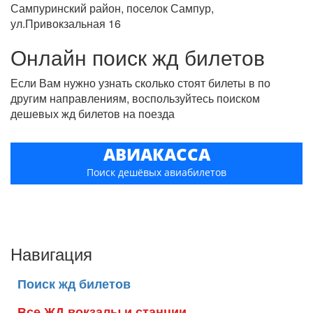
Сампуринский район, поселок Сампур,
ул.Привокзальная 16
Онлайн поиск жд билетов
Если Вам нужно узнать сколько стоят билеты в по
другим направлениям, воспользуйтесь поиском
дешевых жд билетов на поезда
АВИАКАССА
Поиск дешёвых авиабилетов
Навигация
Поиск жд билетов
Все ЖД вокзалы и станции