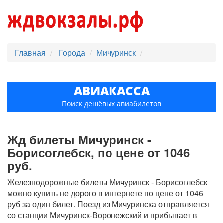
Главная
Города
Мичуринск
АВИАКАССА
Поиск дешёвых авиабилетов
Жд билеты Мичуринск -
Борисоглебск, по цене от 1046
руб.
Железнодорожные билеты Мичуринск - Борисоглебск
можно купить не дорого в интернете по цене от 1046
руб за один билет. Поезд из Мичуринска отправляется
со станции Мичуринск-Воронежский и прибывает в