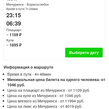
Мичуринск - Борисоглебск
Время в пути 7ч 24мин
23:15
06:39
Плацкарт
~
1109 ₽
Купе
~
1695 ₽
Выберите дату
Информация о маршруте
Время в пути - 4ч 48мин
Минимальная цена билета на одного человека- от
1046 руб.
Цена на плацкарт из Мичуринск - от 1109 руб.
Цена на купе из Мичуринск - от 1046 руб.
Цена мягкого из Мичуринск - от 11994 руб.
Цена на люкс из Мичуринск - от 4019 руб.