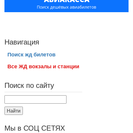
Поиск дешёвых авиабилетов
Навигация
Поиск жд билетов
Все ЖД вокзалы и станции
Поиск по сайту
Найти
Мы в СОЦ СЕТЯХ