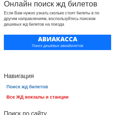
Онлайн поиск жд билетов
Если Вам нужно узнать сколько стоят билеты в по
другим направлениям, воспользуйтесь поиском
дешевых жд билетов на поезда
АВИАКАССА
Поиск дешёвых авиабилетов
Навигация
Поиск жд билетов
Все ЖД вокзалы и станции
Поиск по сайту