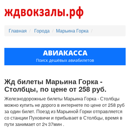
Главная
Города
Марьина Горка
АВИАКАССА
Поиск дешёвых авиабилетов
Жд билеты Марьина Горка -
Столбцы, по цене от 258 руб.
Железнодорожные билеты Марьина Горка - Столбцы
можно купить не дорого в интернете по цене от 258 руб
за один билет. Поезд из Марьиной Горки отправляется
со станции Пуховичи и прибывает в Столбцы, время в
пути занимает от 2ч 37мин .