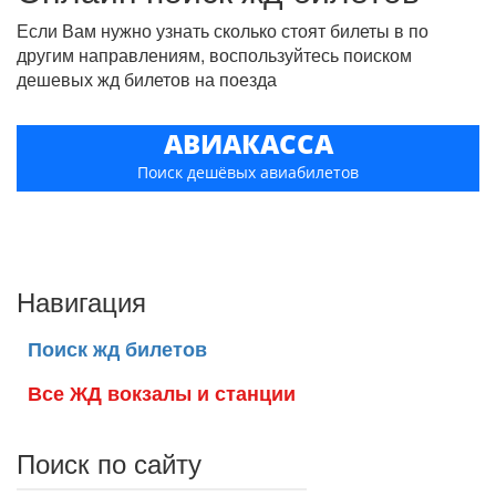
Если Вам нужно узнать сколько стоят билеты в по
другим направлениям, воспользуйтесь поиском
дешевых жд билетов на поезда
АВИАКАССА
Поиск дешёвых авиабилетов
Навигация
Поиск жд билетов
Все ЖД вокзалы и станции
Поиск по сайту