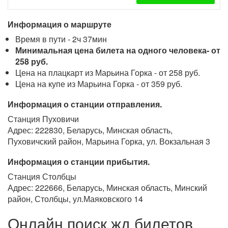
Информация о маршруте
Время в пути - 2ч 37мин
Минимальная цена билета на одного человека- от
258 руб.
Цена на плацкарт из Марьина Горка - от 258 руб.
Цена на купе из Марьина Горка - от 359 руб.
Информация о станции отправления.
Станция Пуховичи
Адрес: 222830, Беларусь, Минская область,
Пуховичский район, Марьина Горка, ул. Вокзальная 3
Информация о станции прибытия.
Станция Столбцы
Адрес: 222666, Беларусь, Минская область, Минский
район, Столбцы, ул.Маяковского 14
Онлайн поиск жд билетов