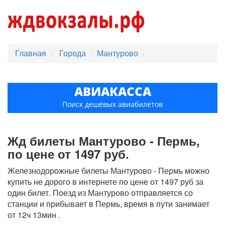
Главная
Города
Мантурово
АВИАКАССА
Поиск дешёвых авиабилетов
Жд билеты Мантурово - Пермь,
по цене от 1497 руб.
Железнодорожные билеты Мантурово - Пермь можно
купить не дорого в интернете по цене от 1497 руб за
один билет. Поезд из Мантурово отправляется со
станции и прибывает в Пермь, время в пути занимает
от 12ч 13мин .