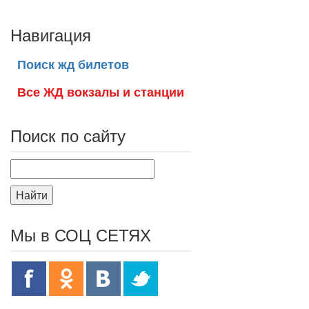
Навигация
Поиск жд билетов
Все ЖД вокзалы и станции
Поиск по сайту
Найти
Мы в СОЦ СЕТЯХ