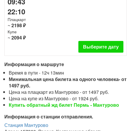
09:43
22:10
Плацкарт
~
2198 ₽
Купе
~
2094 ₽
Выберите дату
Информация о маршруте
Время в пути - 12ч 13мин
Минимальная цена билета на одного человека- от
1497 руб.
Цена на плацкарт из Мантурово - от 1497 руб.
Цена на купе из Мантурово - от 1924 руб.
Купить обратный жд билет Пермь - Мантурово
Информация о станции отправления.
Станция Мантурово