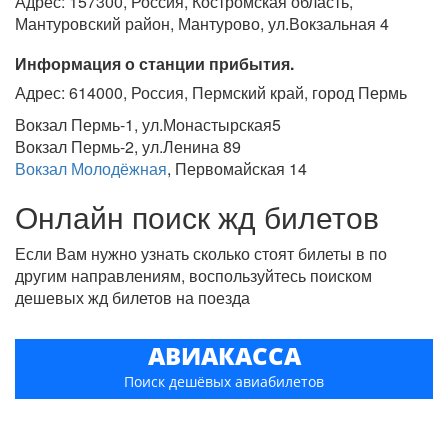
Адрес: 157300, Россия, Костромская область,
Мантуровский район, Мантурово, ул.Вокзальная 4
Информация о станции прибытия.
Адрес: 614000, Россия, Пермский край, город Пермь
Вокзал Пермь-1, ул.Монастырская5
Вокзал Пермь-2, ул.Ленина 89
Вокзал Молодёжная
, Первомайская 14
Онлайн поиск жд билетов
Если Вам нужно узнать сколько стоят билеты в по
другим направлениям, воспользуйтесь поиском
дешевых жд билетов на поезда
АВИАКАССА
Поиск дешёвых авиабилетов