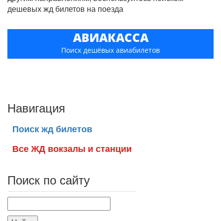
дешевых жд билетов на поезда
АВИАКАССА
Поиск дешёвых авиабилетов
Навигация
Поиск жд билетов
Все ЖД вокзалы и станции
Поиск по сайту