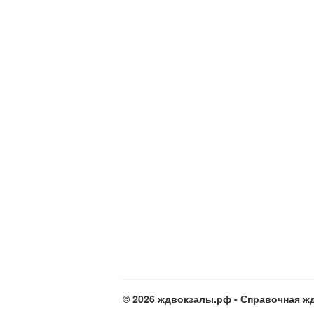
© 2026 ждвокзалы.рф - Справочная жд