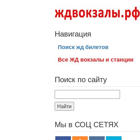
Навигация
Поиск жд билетов
Все ЖД вокзалы и станции
Поиск по сайту
Найти
Мы в СОЦ СЕТЯХ