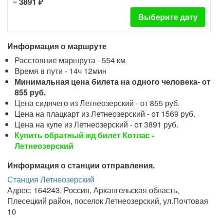
~
3891 ₽
Выберите дату
Информация о маршруте
Расстояние маршрута - 554 км
Время в пути - 14ч 12мин
Минимальная цена билета на одного человека- от
855 руб.
Цена сидячего из Летнеозерский - от 855 руб.
Цена на плацкарт из Летнеозерский - от 1569 руб.
Цена на купе из Летнеозерский - от 3891 руб.
Купить обратный жд билет Котлас -
Летнеозерский
Информация о станции отправления.
Станция Летнеозерский
Адрес: 164243, Россия, Архангельская область,
Плесецкий район, поселок Летнеозерский, ул.Почтовая
10