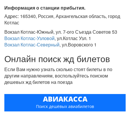
Информация о станции прибытия.
Адрес: 165340, Россия, Архангельская область, город
Котлас
Вокзал Котлас-Южный, ул. 7-ого Съезда Советов 53
Вокзал Котлас-Узловой
, ул.Котлас Узл. 1
Вокзал Котлас-Северный
, ул.Воровского 1
Онлайн поиск жд билетов
Если Вам нужно узнать сколько стоят билеты в по
другим направлениям, воспользуйтесь поиском
дешевых жд билетов на поезда
АВИАКАССА
Поиск дешёвых авиабилетов