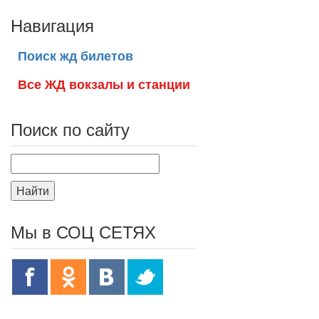
Навигация
Поиск жд билетов
Все ЖД вокзалы и станции
Поиск по сайту
Найти
Мы в СОЦ СЕТЯХ