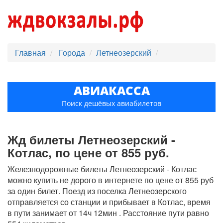
Главная
Города
Летнеозерский
АВИАКАССА
Поиск дешёвых авиабилетов
Жд билеты Летнеозерский -
Котлас, по цене от 855 руб.
Железнодорожные билеты Летнеозерский - Котлас
можно купить не дорого в интернете по цене от 855 руб
за один билет. Поезд из поселка Летнеозерского
отправляется со станции и прибывает в Котлас, время
в пути занимает от 14ч 12мин . Расстояние пути равно