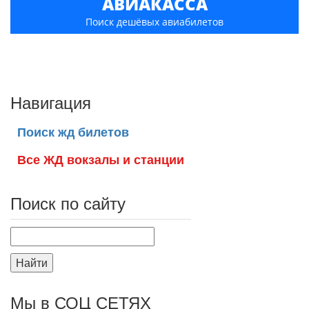
АВИАКАССА
Поиск дешёвых авиабилетов
Навигация
Поиск жд билетов
Все ЖД вокзалы и станции
Поиск по сайту
Найти
Мы в СОЦ СЕТЯХ