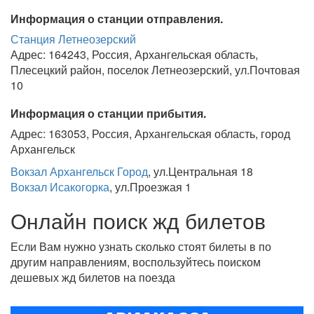
Информация о станции отправления.
Станция Летнеозерский
Адрес: 164243, Россия, Архангельская область,
Плесецкий район, поселок Летнеозерский, ул.Почтовая
10
Информация о станции прибытия.
Адрес: 163053, Россия, Архангельская область, город
Архангельск
Вокзал Архангельск Город
, ул.Центральная 18
Вокзал Исакогорка
, ул.Проезжая 1
Онлайн поиск жд билетов
Если Вам нужно узнать сколько стоят билеты в по
другим направлениям, воспользуйтесь поиском
дешевых жд билетов на поезда