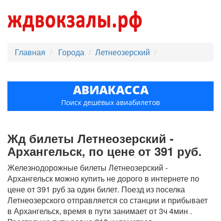
Главная
Города
Летнеозерский
АВИАКАССА
Поиск дешёвых авиабилетов
Жд билеты Летнеозерский -
Архангельск, по цене от 391 руб.
Железнодорожные билеты Летнеозерский -
Архангельск можно купить не дорого в интернете по
цене от 391 руб за один билет. Поезд из поселка
Летнеозерского отправляется со станции и прибывает
в Архангельск, время в пути занимает от 3ч 4мин .