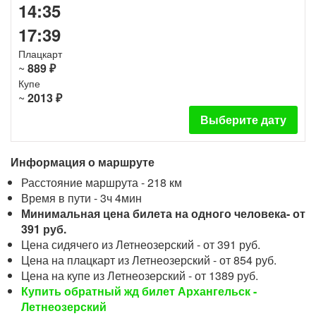
14:35
17:39
Плацкарт
~
889 ₽
Купе
~
2013 ₽
Выберите дату
Информация о маршруте
Расстояние маршрута - 218 км
Время в пути - 3ч 4мин
Минимальная цена билета на одного человека- от
391 руб.
Цена сидячего из Летнеозерский - от 391 руб.
Цена на плацкарт из Летнеозерский - от 854 руб.
Цена на купе из Летнеозерский - от 1389 руб.
Купить обратный жд билет Архангельск -
Летнеозерский