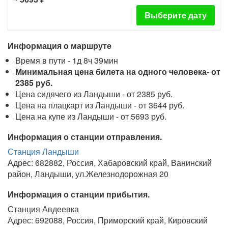
Выберите дату
Информация о маршруте
Время в пути - 1д 8ч 39мин
Минимальная цена билета на одного человека- от
2385 руб.
Цена сидячего из Ландыши - от 2385 руб.
Цена на плацкарт из Ландыши - от 3644 руб.
Цена на купе из Ландыши - от 5693 руб.
Информация о станции отправления.
Станция Ландыши
Адрес: 682882, Россия, Хабаровский край, Ванинский
район, Ландыши, ул.Железнодорожная 20
Информация о станции прибытия.
Станция Авдеевка
Адрес: 692088, Россия, Приморский край, Кировский