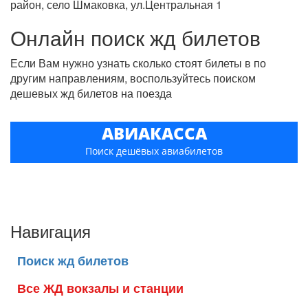
район, село Шмаковка, ул.Центральная 1
Онлайн поиск жд билетов
Если Вам нужно узнать сколько стоят билеты в по
другим направлениям, воспользуйтесь поиском
дешевых жд билетов на поезда
АВИАКАССА
Поиск дешёвых авиабилетов
Навигация
Поиск жд билетов
Все ЖД вокзалы и станции