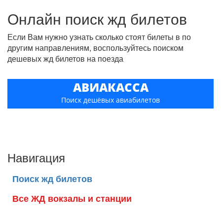
Онлайн поиск жд билетов
Если Вам нужно узнать сколько стоят билеты в по
другим направлениям, воспользуйтесь поиском
дешевых жд билетов на поезда
АВИАКАССА
Поиск дешёвых авиабилетов
Навигация
Поиск жд билетов
Все ЖД вокзалы и станции