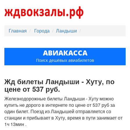
Главная
Города
Ландыши
АВИАКАССА
Поиск дешёвых авиабилетов
Жд билеты Ландыши - Хуту, по
цене от 537 руб.
Железнодорожные билеты Ландыши - Хуту можно
купить не дорого в интернете по цене от 537 руб за
один билет. Поезд из Ландышей отправляется со
станции и прибывает в Хуту, время в пути занимает от
1ч 13мин .