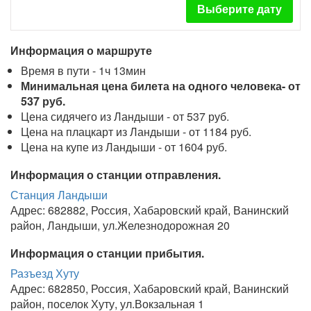
Выберите дату
Информация о маршруте
Время в пути - 1ч 13мин
Минимальная цена билета на одного человека- от
537 руб.
Цена сидячего из Ландыши - от 537 руб.
Цена на плацкарт из Ландыши - от 1184 руб.
Цена на купе из Ландыши - от 1604 руб.
Информация о станции отправления.
Станция Ландыши
Адрес: 682882, Россия, Хабаровский край, Ванинский
район, Ландыши, ул.Железнодорожная 20
Информация о станции прибытия.
Разъезд Хуту
Адрес: 682850, Россия, Хабаровский край, Ванинский
район, поселок Хуту, ул.Вокзальная 1