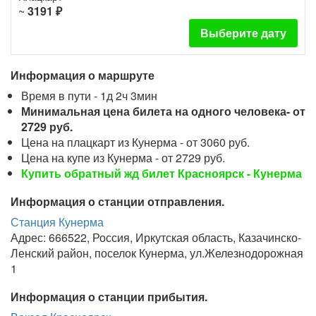
~
3191 ₽
Выберите дату
Информация о маршруте
Время в пути - 1д 2ч 3мин
Минимальная цена билета на одного человека- от
2729 руб.
Цена на плацкарт из Кунерма - от 3060 руб.
Цена на купе из Кунерма - от 2729 руб.
Купить обратный жд билет Красноярск - Кунерма
Информация о станции отправления.
Станция Кунерма
Адрес: 666522, Россия, Иркутская область, Казачинско-
Ленский район, поселок Кунерма, ул.Железнодорожная
1
Информация о станции прибытия.