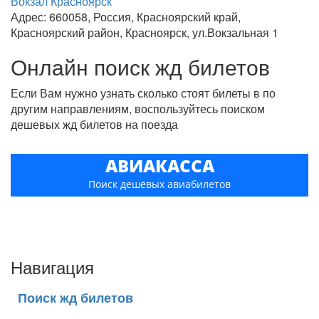
Вокзал Красноярск
Адрес: 660058, Россия, Красноярский край,
Красноярский район, Красноярск, ул.Вокзальная 1
Онлайн поиск жд билетов
Если Вам нужно узнать сколько стоят билеты в по
другим направлениям, воспользуйтесь поиском
дешевых жд билетов на поезда
АВИАКАССА
Поиск дешёвых авиабилетов
Навигация
Поиск жд билетов