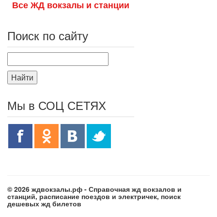
Все ЖД вокзалы и станции
Поиск по сайту
Найти
Мы в СОЦ СЕТЯХ
© 2026 ждвокзалы.рф - Справочная жд вокзалов и
станций, расписание поездов и электричек, поиск
дешевых жд билетов