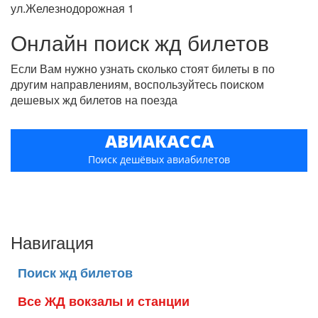
ул.Железнодорожная 1
Онлайн поиск жд билетов
Если Вам нужно узнать сколько стоят билеты в по
другим направлениям, воспользуйтесь поиском
дешевых жд билетов на поезда
АВИАКАССА
Поиск дешёвых авиабилетов
Навигация
Поиск жд билетов
Все ЖД вокзалы и станции