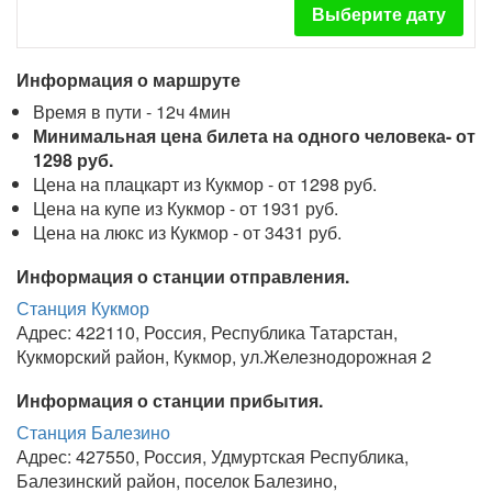
Выберите дату
Информация о маршруте
Время в пути - 12ч 4мин
Минимальная цена билета на одного человека- от
1298 руб.
Цена на плацкарт из Кукмор - от 1298 руб.
Цена на купе из Кукмор - от 1931 руб.
Цена на люкс из Кукмор - от 3431 руб.
Информация о станции отправления.
Станция Кукмор
Адрес: 422110, Россия, Республика Татарстан,
Кукморский район, Кукмор, ул.Железнодорожная 2
Информация о станции прибытия.
Станция Балезино
Адрес: 427550, Россия, Удмуртская Республика,
Балезинский район, поселок Балезино,