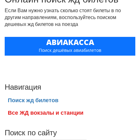
Если Вам нужно узнать сколько стоят билеты в по
другим направлениям, воспользуйтесь поиском
дешевых жд билетов на поезда
АВИАКАССА
Поиск дешёвых авиабилетов
Навигация
Поиск жд билетов
Все ЖД вокзалы и станции
Поиск по сайту