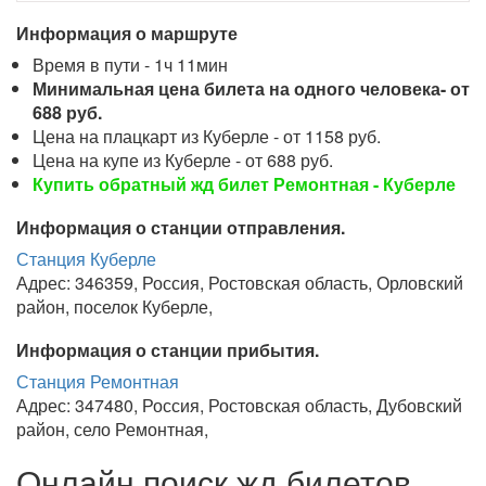
Информация о маршруте
Время в пути - 1ч 11мин
Минимальная цена билета на одного человека- от
688 руб.
Цена на плацкарт из Куберле - от 1158 руб.
Цена на купе из Куберле - от 688 руб.
Купить обратный жд билет Ремонтная - Куберле
Информация о станции отправления.
Станция Куберле
Адрес: 346359, Россия, Ростовская область, Орловский
район, поселок Куберле,
Информация о станции прибытия.
Станция Ремонтная
Адрес: 347480, Россия, Ростовская область, Дубовский
район, село Ремонтная,
Онлайн поиск жд билетов