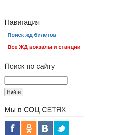
Навигация
Поиск жд билетов
Все ЖД вокзалы и станции
Поиск по сайту
Найти
Мы в СОЦ СЕТЯХ