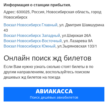
Информация о станции прибытия.
Адрес: 630025, Россия, Новосибирская область, город
Новосибирск
Вокзал Новосибирск Главный
, ул. Дмитрия Шамшурина
43
Вокзал Новосибирск Западный
, ул.Широкая 26А
Вокзал Новосибирск-Восточный
, ул. Лазарева 9А
Вокзал Новосибирск Южный
, ул.​Зыряновская 133/1
Онлайн поиск жд билетов
Если Вам нужно узнать сколько стоят билеты в по
другим направлениям, воспользуйтесь поиском
дешевых жд билетов на поезда
АВИАКАССА
Поиск дешёвых авиабилетов