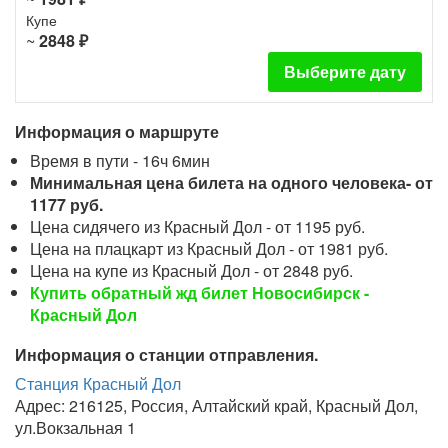
Купе
~
2848 ₽
Выберите дату
Информация о маршруте
Время в пути - 16ч 6мин
Минимальная цена билета на одного человека- от
1177 руб.
Цена сидячего из Красный Дол - от 1195 руб.
Цена на плацкарт из Красный Дол - от 1981 руб.
Цена на купе из Красный Дол - от 2848 руб.
Купить обратный жд билет Новосибирск -
Красный Дол
Информация о станции отправления.
Станция Красный Дол
Адрес: 216125, Россия, Алтайский край, Красный Дол,
ул.Вокзальная 1