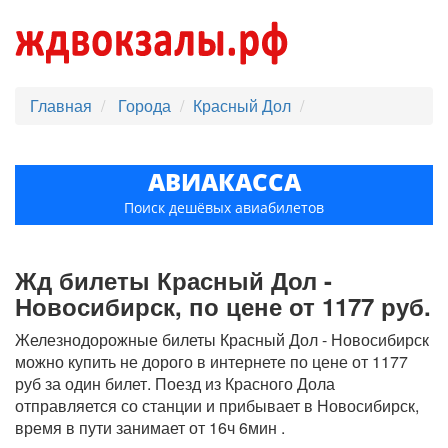
Главная
Города
Красный Дол
АВИАКАССА
Поиск дешёвых авиабилетов
Жд билеты Красный Дол -
Новосибирск, по цене от 1177 руб.
Железнодорожные билеты Красный Дол - Новосибирск
можно купить не дорого в интернете по цене от 1177
руб за один билет. Поезд из Красного Дола
отправляется со станции и прибывает в Новосибирск,
время в пути занимает от 16ч 6мин .