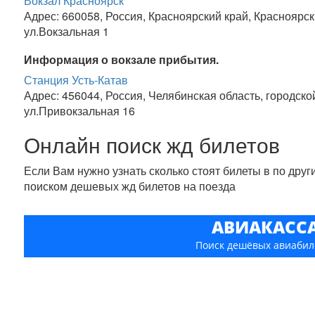
Вокзал Красноярск
Адрес: 660058, Россия, Красноярский край, Красноярск
ул.Вокзальная 1
Информация о вокзале прибытия.
Станция Усть-Катав
Адрес: 456044, Россия, Челябинская область, городской
ул.Привокзальная 16
Онлайн поиск жд билетов
Если Вам нужно узнать сколько стоят билеты в по дру
поиском дешевых жд билетов на поезда
АВИАКАСС
Поиск дешёвых авиабил