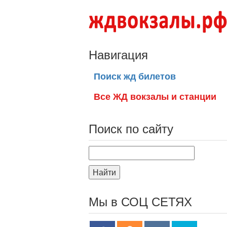
Навигация
Поиск жд билетов
Все ЖД вокзалы и станции
Поиск по сайту
Найти
Мы в СОЦ СЕТЯХ