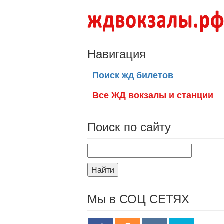
Навигация
Поиск жд билетов
Все ЖД вокзалы и станции
Поиск по сайту
Найти
Мы в СОЦ СЕТЯХ