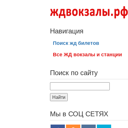
Навигация
Поиск жд билетов
Все ЖД вокзалы и станции
Поиск по сайту
Найти
Мы в СОЦ СЕТЯХ