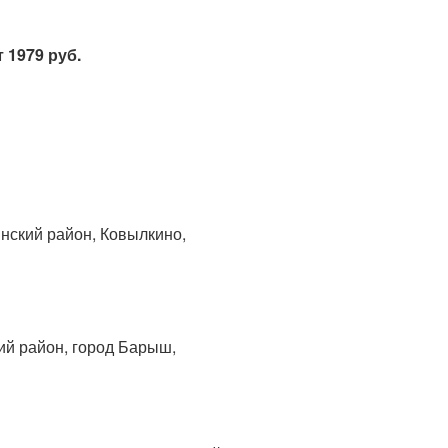
 1979 руб.
нский район, Ковылкино,
ий район, город Барыш,