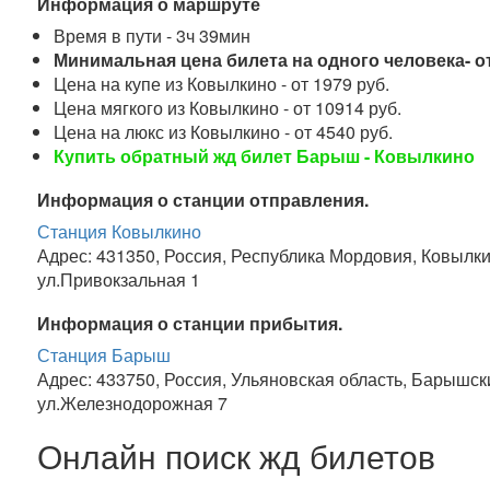
Информация о маршруте
Время в пути - 3ч 39мин
Минимальная цена билета на одного человека- от
Цена на купе из Ковылкино - от 1979 руб.
Цена мягкого из Ковылкино - от 10914 руб.
Цена на люкс из Ковылкино - от 4540 руб.
Купить обратный жд билет Барыш - Ковылкино
Информация о станции отправления.
Станция Ковылкино
Адрес: 431350, Россия, Республика Мордовия, Ковылки
ул.Привокзальная 1
Информация о станции прибытия.
Станция Барыш
Адрес: 433750, Россия, Ульяновская область, Барышск
ул.Железнодорожная 7
Онлайн поиск жд билетов