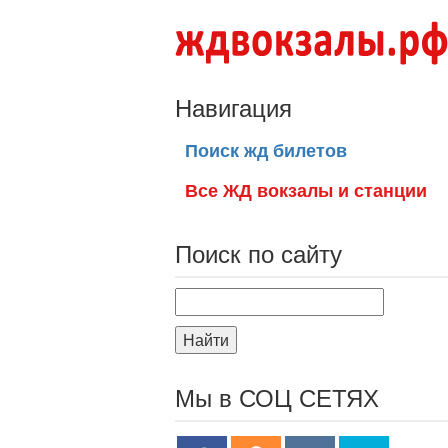
Навигация
Поиск жд билетов
Все ЖД вокзалы и станции
Поиск по сайту
Найти
Мы в СОЦ СЕТЯХ