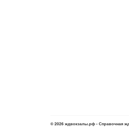
© 2026 ждвокзалы.рф - Справочная жд