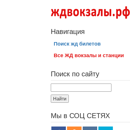
Навигация
Поиск жд билетов
Все ЖД вокзалы и станции
Поиск по сайту
Найти
Мы в СОЦ СЕТЯХ