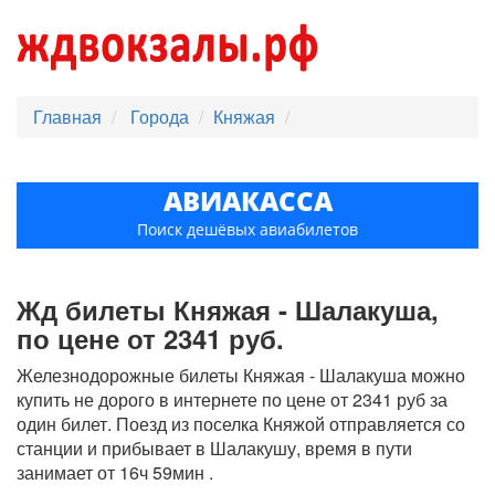
Главная
Города
Княжая
АВИАКАССА
Поиск дешёвых авиабилетов
Жд билеты Княжая - Шалакуша,
по цене от 2341 руб.
Железнодорожные билеты Княжая - Шалакуша можно
купить не дорого в интернете по цене от 2341 руб за
один билет. Поезд из поселка Княжой отправляется со
станции и прибывает в Шалакушу, время в пути
занимает от 16ч 59мин .