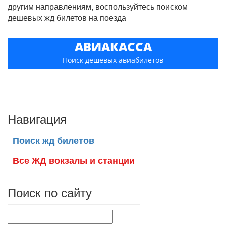
другим направлениям, воспользуйтесь поиском
дешевых жд билетов на поезда
АВИАКАССА
Поиск дешёвых авиабилетов
Навигация
Поиск жд билетов
Все ЖД вокзалы и станции
Поиск по сайту