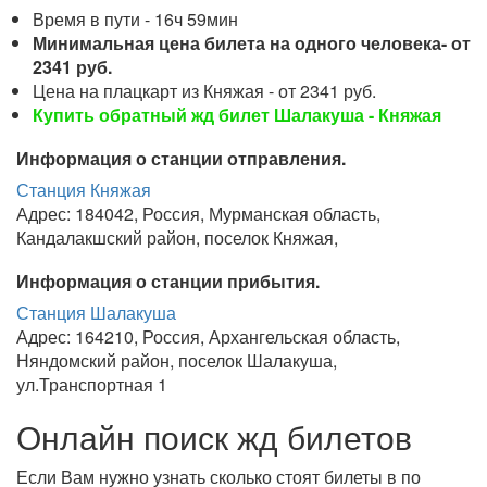
Время в пути - 16ч 59мин
Минимальная цена билета на одного человека- от
2341 руб.
Цена на плацкарт из Княжая - от 2341 руб.
Купить обратный жд билет Шалакуша - Княжая
Информация о станции отправления.
Станция Княжая
Адрес: 184042, Россия, Мурманская область,
Кандалакшский район, поселок Княжая,
Информация о станции прибытия.
Станция Шалакуша
Адрес: 164210, Россия, Архангельская область,
Няндомский район, поселок Шалакуша,
ул.Транспортная 1
Онлайн поиск жд билетов
Если Вам нужно узнать сколько стоят билеты в по