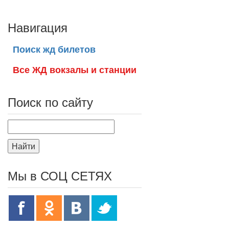
Навигация
Поиск жд билетов
Все ЖД вокзалы и станции
Поиск по сайту
Найти
Мы в СОЦ СЕТЯХ