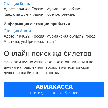
Станция Княжая
Адрес: 184042, Россия, Мурманская область,
Кандалакшский район, поселок Княжая,
Информация о станции прибытия.
Станция Апатиты
Адрес: 184029, Россия, Мурманская область, город
Апатиты, ул.Привокзальная 1
Онлайн поиск жд билетов
Если Вам нужно узнать сколько стоят билеты в по
другим направлениям, воспользуйтесь поиском
дешевых жд билетов на поезда
АВИАКАССА
Поиск дешёвых авиабилетов