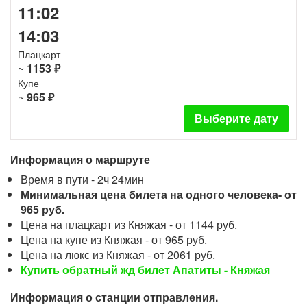
11:02
14:03
Плацкарт
~
1153 ₽
Купе
~
965 ₽
Выберите дату
Информация о маршруте
Время в пути - 2ч 24мин
Минимальная цена билета на одного человека- от
965 руб.
Цена на плацкарт из Княжая - от 1144 руб.
Цена на купе из Княжая - от 965 руб.
Цена на люкс из Княжая - от 2061 руб.
Купить обратный жд билет Апатиты - Княжая
Информация о станции отправления.