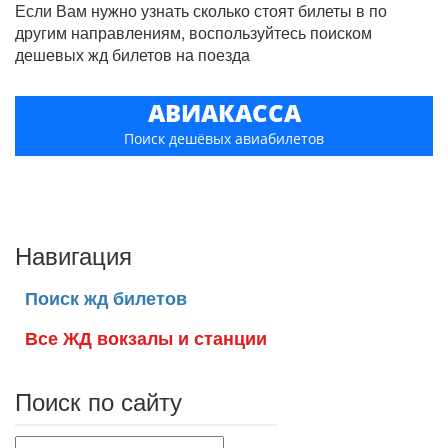
Если Вам нужно узнать сколько стоят билеты в по
другим направлениям, воспользуйтесь поиском
дешевых жд билетов на поезда
АВИАКАССА
Поиск дешёвых авиабилетов
Навигация
Поиск жд билетов
Все ЖД вокзалы и станции
Поиск по сайту