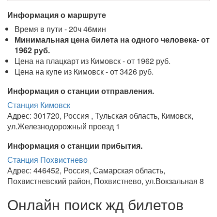
Информация о маршруте
Время в пути - 20ч 46мин
Минимальная цена билета на одного человека- от
1962 руб.
Цена на плацкарт из Кимовск - от 1962 руб.
Цена на купе из Кимовск - от 3426 руб.
Информация о станции отправления.
Станция Кимовск
Адрес: 301720, Россия , Тульская область, Кимовск,
ул.Железнодорожный проезд 1
Информация о станции прибытия.
Станция Похвистнево
Адрес: 446452, Россия, Самарская область,
Похвистневский район, Похвистнево, ул.Вокзальная 8
Онлайн поиск жд билетов