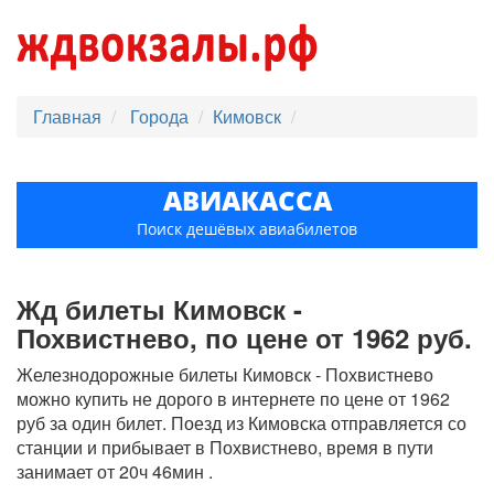
Главная
Города
Кимовск
АВИАКАССА
Поиск дешёвых авиабилетов
Жд билеты Кимовск -
Похвистнево, по цене от 1962 руб.
Железнодорожные билеты Кимовск - Похвистнево
можно купить не дорого в интернете по цене от 1962
руб за один билет. Поезд из Кимовска отправляется со
станции и прибывает в Похвистнево, время в пути
занимает от 20ч 46мин .