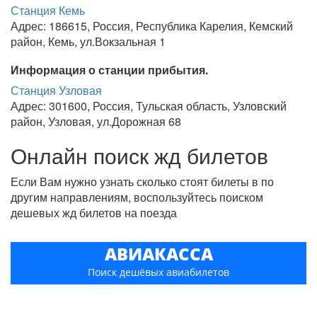
Станция Кемь
Адрес: 186615, Россия, Республика Карелия, Кемский
район, Кемь, ул.Вокзальная 1
Информация о станции прибытия.
Станция Узловая
Адрес: 301600, Россия, Тульская область, Узловский
район, Узловая, ул.Дорожная 68
Онлайн поиск жд билетов
Если Вам нужно узнать сколько стоят билеты в по
другим направлениям, воспользуйтесь поиском
дешевых жд билетов на поезда
АВИАКАССА
Поиск дешёвых авиабилетов