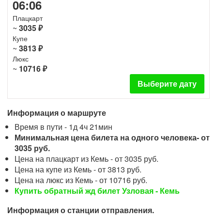
06:06
Плацкарт
~
3035 ₽
Купе
~
3813 ₽
Люкс
~
10716 ₽
Выберите дату
Информация о маршруте
Время в пути - 1д 4ч 21мин
Минимальная цена билета на одного человека- от
3035 руб.
Цена на плацкарт из Кемь - от 3035 руб.
Цена на купе из Кемь - от 3813 руб.
Цена на люкс из Кемь - от 10716 руб.
Купить обратный жд билет Узловая - Кемь
Информация о станции отправления.