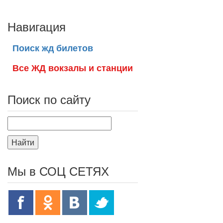
Навигация
Поиск жд билетов
Все ЖД вокзалы и станции
Поиск по сайту
Найти
Мы в СОЦ СЕТЯХ