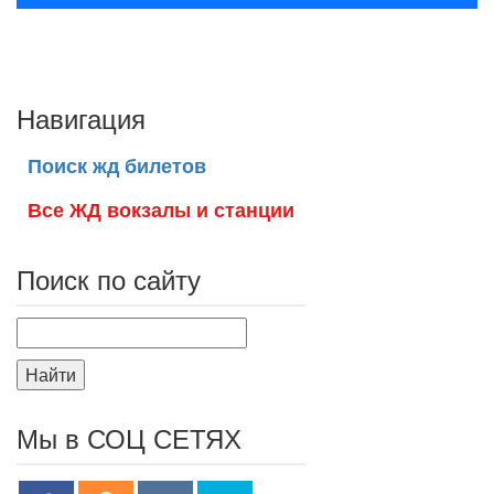
Навигация
Поиск жд билетов
Все ЖД вокзалы и станции
Поиск по сайту
Найти
Мы в СОЦ СЕТЯХ