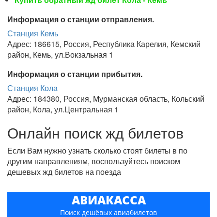
Информация о станции отправления.
Станция Кемь
Адрес: 186615, Россия, Республика Карелия, Кемский
район, Кемь, ул.Вокзальная 1
Информация о станции прибытия.
Станция Кола
Адрес: 184380, Россия, Мурманская область, Кольский
район, Кола, ул.Центральная 1
Онлайн поиск жд билетов
Если Вам нужно узнать сколько стоят билеты в по
другим направлениям, воспользуйтесь поиском
дешевых жд билетов на поезда
АВИАКАССА
Поиск дешёвых авиабилетов