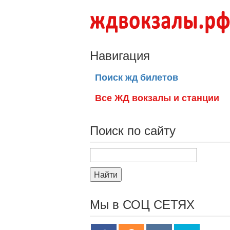
Навигация
Поиск жд билетов
Все ЖД вокзалы и станции
Поиск по сайту
Найти
Мы в СОЦ СЕТЯХ