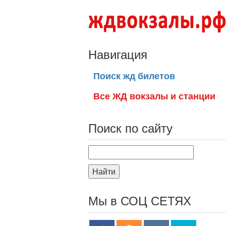
Навигация
Поиск жд билетов
Все ЖД вокзалы и станции
Поиск по сайту
Найти
Мы в СОЦ СЕТЯХ