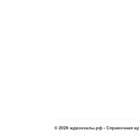
© 2026 ждвокзалы.рф - Справочная жд