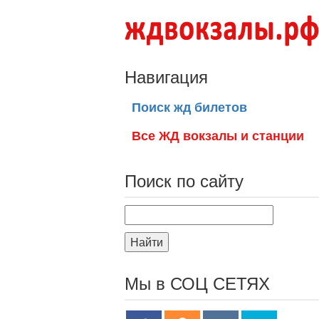
Навигация
Поиск жд билетов
Все ЖД вокзалы и станции
Поиск по сайту
Найти
Мы в СОЦ СЕТЯХ