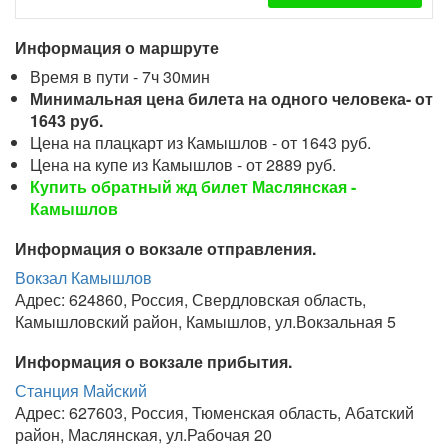
Информация о маршруте
Время в пути - 7ч 30мин
Минимальная цена билета на одного человека- от
1643 руб.
Цена на плацкарт из Камышлов - от 1643 руб.
Цена на купе из Камышлов - от 2889 руб.
Купить обратный жд билет Маслянская -
Камышлов
Информация о вокзале отправления.
Вокзал Камышлов
Адрес: 624860, Россия, Свердловская область,
Камышловский район, Камышлов, ул.Вокзальная 5
Информация о вокзале прибытия.
Станция Майский
Адрес: 627603, Россия, Тюменская область, Абатский
район, Маслянская, ул.Рабочая 20