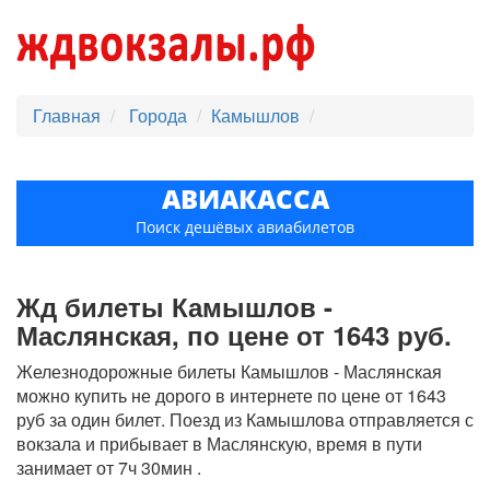
Главная
Города
Камышлов
АВИАКАССА
Поиск дешёвых авиабилетов
Жд билеты Камышлов -
Маслянская, по цене от 1643 руб.
Железнодорожные билеты Камышлов - Маслянская
можно купить не дорого в интернете по цене от 1643
руб за один билет. Поезд из Камышлова отправляется с
вокзала и прибывает в Маслянскую, время в пути
занимает от 7ч 30мин .