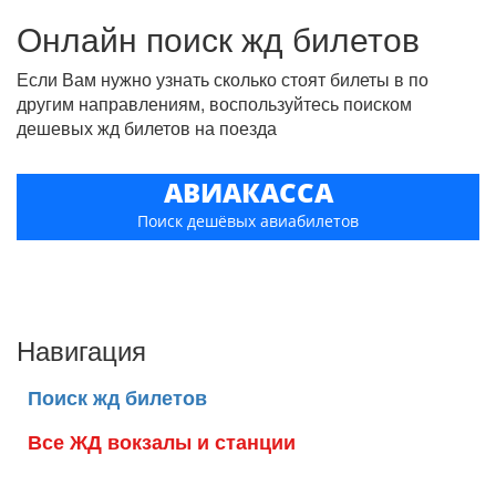
Онлайн поиск жд билетов
Если Вам нужно узнать сколько стоят билеты в по
другим направлениям, воспользуйтесь поиском
дешевых жд билетов на поезда
АВИАКАССА
Поиск дешёвых авиабилетов
Навигация
Поиск жд билетов
Все ЖД вокзалы и станции