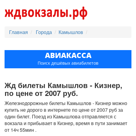
Главная
Города
Камышлов
АВИАКАССА
Поиск дешёвых авиабилетов
Жд билеты Камышлов - Кизнер,
по цене от 2007 руб.
Железнодорожные билеты Камышлов - Кизнер можно
купить не дорого в интернете по цене от 2007 руб за
один билет. Поезд из Камышлова отправляется с
вокзала и прибывает в Кизнер, время в пути занимает
от 14ч 55мин .