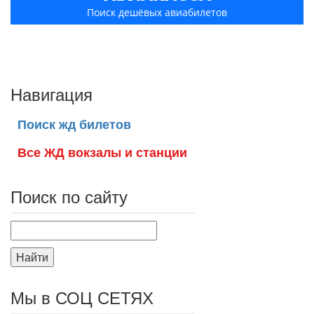
Поиск дешёвых авиабилетов
Навигация
Поиск жд билетов
Все ЖД вокзалы и станции
Поиск по сайту
Найти
Мы в СОЦ СЕТЯХ