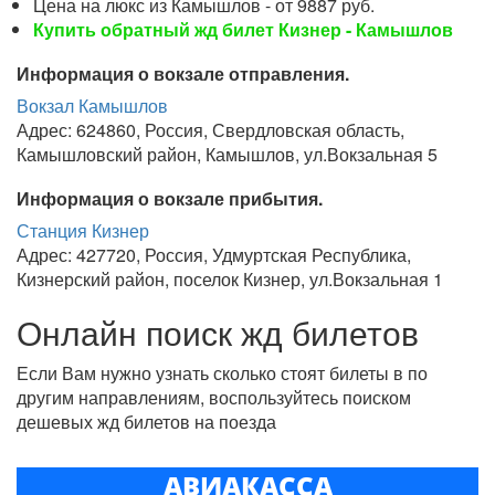
Цена на люкс из Камышлов - от 9887 руб.
Купить обратный жд билет Кизнер - Камышлов
Информация о вокзале отправления.
Вокзал Камышлов
Адрес: 624860, Россия, Свердловская область,
Камышловский район, Камышлов, ул.Вокзальная 5
Информация о вокзале прибытия.
Станция Кизнер
Адрес: 427720, Россия, Удмуртская Республика,
Кизнерский район, поселок Кизнер, ул.Вокзальная 1
Онлайн поиск жд билетов
Если Вам нужно узнать сколько стоят билеты в по
другим направлениям, воспользуйтесь поиском
дешевых жд билетов на поезда
АВИАКАССА