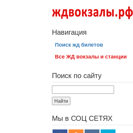
Навигация
Поиск жд билетов
Все ЖД вокзалы и станции
Поиск по сайту
Найти
Мы в СОЦ СЕТЯХ