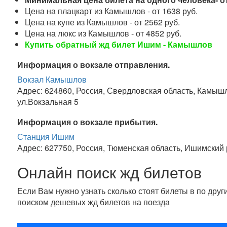
Цена на плацкарт из Камышлов - от 1638 руб.
Цена на купе из Камышлов - от 2562 руб.
Цена на люкс из Камышлов - от 4852 руб.
Купить обратный жд билет Ишим - Камышлов
Информация о вокзале отправления.
Вокзал Камышлов
Адрес: 624860, Россия, Свердловская область, Камыш
ул.Вокзальная 5
Информация о вокзале прибытия.
Станция Ишим
Адрес: 627750, Россия, Тюменская область, Ишимский
Онлайн поиск жд билетов
Если Вам нужно узнать сколько стоят билеты в по дру
поиском дешевых жд билетов на поезда