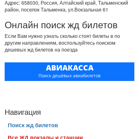
Адрес: 658030, Россия, Алтайский край, Тальменский
район, поселок Тальменка, ул.Вокзальная 61
Онлайн поиск жд билетов
Если Вам нужно узнать сколько стоят билеты в по
другим направлениям, воспользуйтесь поиском
дешевых жд билетов на поезда
АВИАКАССА
Поиск дешёвых авиабилетов
Навигация
Поиск жд билетов
Все ЖД вокзалы и станции