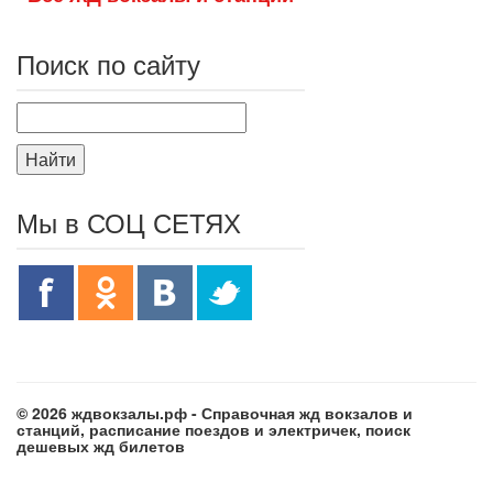
Поиск по сайту
Найти
Мы в СОЦ СЕТЯХ
© 2026 ждвокзалы.рф - Справочная жд вокзалов и
станций, расписание поездов и электричек, поиск
дешевых жд билетов