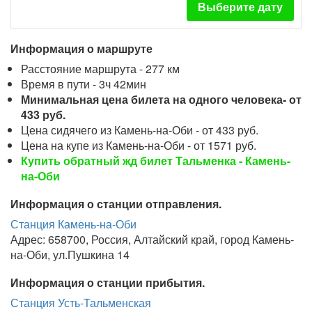
Выберите дату
Информация о маршруте
Расстояние маршрута - 277 км
Время в пути - 3ч 42мин
Минимальная цена билета на одного человека- от
433 руб.
Цена сидячего из Камень-на-Оби - от 433 руб.
Цена на купе из Камень-на-Оби - от 1571 руб.
Купить обратный жд билет Тальменка - Камень-
на-Оби
Информация о станции отправления.
Станция Камень-на-Оби
Адрес: 658700, Россия, Алтайский край, город Камень-
на-Оби, ул.Пушкина 14
Информация о станции прибытия.
Станция Усть-Тальменская