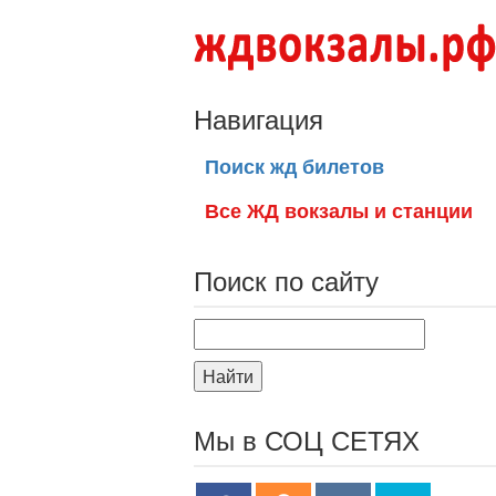
Навигация
Поиск жд билетов
Все ЖД вокзалы и станции
Поиск по сайту
Найти
Мы в СОЦ СЕТЯХ