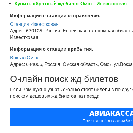
Купить обратный жд билет Омск - Известковая
Информация о станции отправления.
Станция Известковая
Адрес: 679125, Россия, Еврейская автономная область
Известковая,
Информация о станции прибытия.
Вокзал Омск
Адрес: 644005, Россия, Омская область, Омск, ул.Вокз
Онлайн поиск жд билетов
Если Вам нужно узнать сколько стоят билеты в по дру
поиском дешевых жд билетов на поезда
АВИАКАСС
Поиск дешёвых авиабил