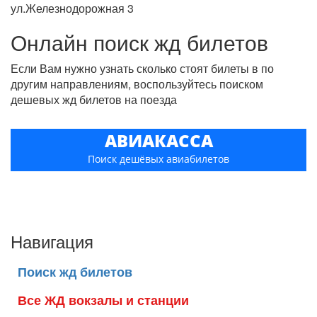
ул.Железнодорожная 3
Онлайн поиск жд билетов
Если Вам нужно узнать сколько стоят билеты в по
другим направлениям, воспользуйтесь поиском
дешевых жд билетов на поезда
АВИАКАССА
Поиск дешёвых авиабилетов
Навигация
Поиск жд билетов
Все ЖД вокзалы и станции