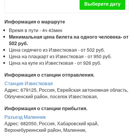
Выберите дату
Информация о маршруте
Время в пути - 4ч 43мин
Минимальная цена билета на одного человека- от
502 руб.
Цена сидячего из Известковая - от 502 руб.
Цена на плацкарт из Известковая - от 950 руб.
Цена на купе из Известковая - от 926 руб.
Информация о станции отправления.
Станция Известковая
Адрес: 679125, Россия, Еврейская автономная область,
Облученский район, поселок Известковая,
Информация о станции прибытия.
Разъезд Малинник
Адрес: 682050, Россия, Хабаровский край,
Верхнебуреинский район, Малинник,