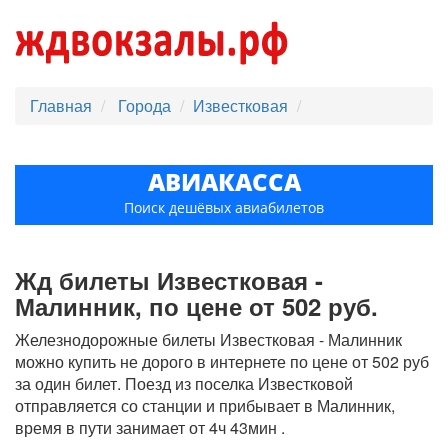
Главная
Города
Известковая
АВИАКАССА
Поиск дешёвых авиабилетов
Жд билеты Известковая -
Малинник, по цене от 502 руб.
Железнодорожные билеты Известковая - Малинник
можно купить не дорого в интернете по цене от 502 руб
за один билет. Поезд из поселка Известковой
отправляется со станции и прибывает в Малинник,
время в пути занимает от 4ч 43мин .