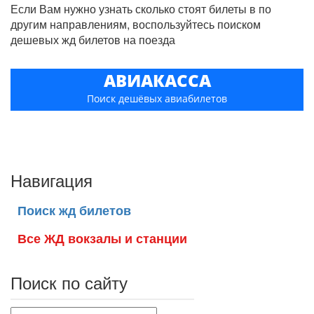
Если Вам нужно узнать сколько стоят билеты в по
другим направлениям, воспользуйтесь поиском
дешевых жд билетов на поезда
АВИАКАССА
Поиск дешёвых авиабилетов
Навигация
Поиск жд билетов
Все ЖД вокзалы и станции
Поиск по сайту