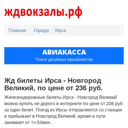
Главная
Города
Ирса
АВИАКАССА
Поиск дешёвых авиабилетов
Жд билеты Ирса - Новгород
Великий, по цене от 236 руб.
Железнодорожные билеты Ирса - Новгород Великий
можно купить не дорого в интернете по цене от 236 руб
за один билет. Поезд из Ирсы отправляется со станции
и прибывает в Новгород Великий, время в пути
занимает от 1ч 53мин .