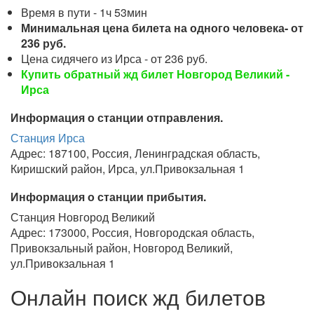
Время в пути - 1ч 53мин
Минимальная цена билета на одного человека- от
236 руб.
Цена сидячего из Ирса - от 236 руб.
Купить обратный жд билет Новгород Великий -
Ирса
Информация о станции отправления.
Станция Ирса
Адрес: 187100, Россия, Ленинградская область,
Киришский район, Ирса, ул.Привокзальная 1
Информация о станции прибытия.
Станция Новгород Великий
Адрес: 173000, Россия, Новгородская область,
Привокзальный район, Новгород Великий,
ул.Привокзальная 1
Онлайн поиск жд билетов