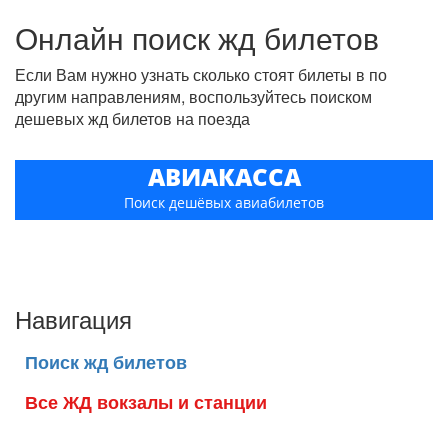
Онлайн поиск жд билетов
Если Вам нужно узнать сколько стоят билеты в по
другим направлениям, воспользуйтесь поиском
дешевых жд билетов на поезда
АВИАКАССА
Поиск дешёвых авиабилетов
Навигация
Поиск жд билетов
Все ЖД вокзалы и станции