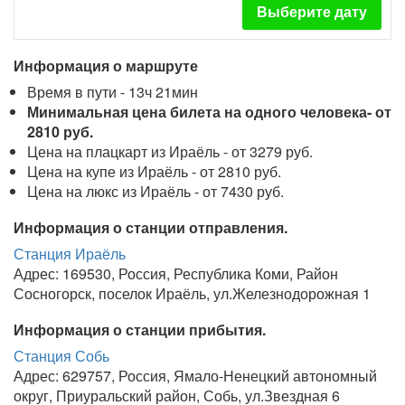
Выберите дату
Информация о маршруте
Время в пути - 13ч 21мин
Минимальная цена билета на одного человека- от
2810 руб.
Цена на плацкарт из Ираёль - от 3279 руб.
Цена на купе из Ираёль - от 2810 руб.
Цена на люкс из Ираёль - от 7430 руб.
Информация о станции отправления.
Станция Ираёль
Адрес: 169530, Россия, Республика Коми, Район
Сосногорск, поселок Ираёль, ул.Железнодорожная 1
Информация о станции прибытия.
Станция Собь
Адрес: 629757, Россия, Ямало-Ненецкий автономный
округ, Приуральский район, Собь, ул.Звездная 6