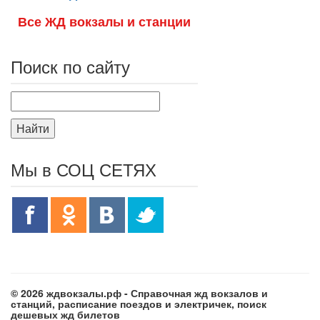
Все ЖД вокзалы и станции
Поиск по сайту
Найти
Мы в СОЦ СЕТЯХ
© 2026 ждвокзалы.рф - Справочная жд вокзалов и
станций, расписание поездов и электричек, поиск
дешевых жд билетов