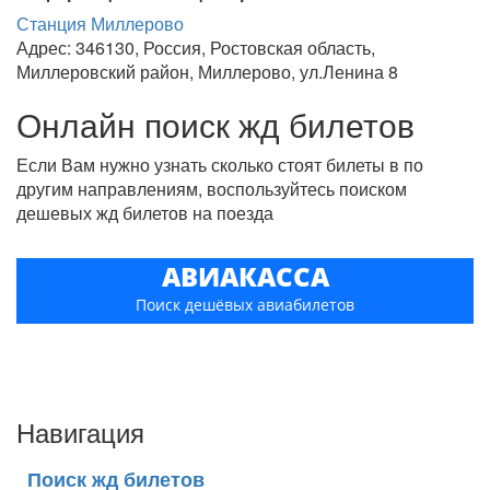
Станция Миллерово
Адрес: 346130, Россия, Ростовская область,
Миллеровский район, Миллерово, ул.Ленина 8
Онлайн поиск жд билетов
Если Вам нужно узнать сколько стоят билеты в по
другим направлениям, воспользуйтесь поиском
дешевых жд билетов на поезда
АВИАКАССА
Поиск дешёвых авиабилетов
Навигация
Поиск жд билетов